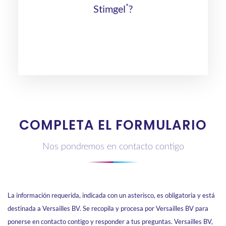
*
Stimgel
?
COMPLETA EL FORMULARIO
Nos pondremos en contacto contigo
La información requerida, indicada con un asterisco, es obligatoria y está
destinada a Versailles BV. Se recopila y procesa por Versailles BV para
ponerse en contacto contigo y responder a tus preguntas. Versailles BV,