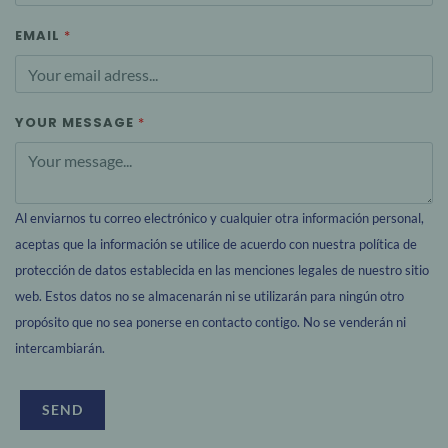
EMAIL
YOUR MESSAGE
Al enviarnos tu correo electrónico y cualquier otra información personal,
aceptas que la información se utilice de acuerdo con nuestra política de
protección de datos establecida en las menciones legales de nuestro sitio
web. Estos datos no se almacenarán ni se utilizarán para ningún otro
propósito que no sea ponerse en contacto contigo. No se venderán ni
intercambiarán.
SEND