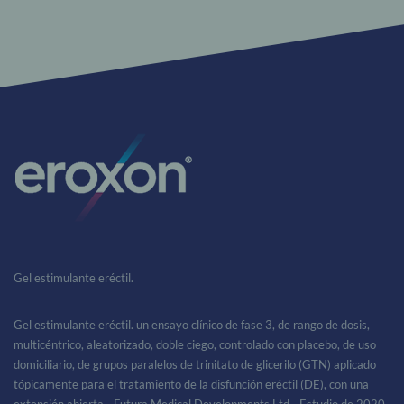
Gel estimulante eréctil.
Gel estimulante eréctil. un ensayo clínico de fase 3, de rango de dosis,
multicéntrico, aleatorizado, doble ciego, controlado con placebo, de uso
domiciliario, de grupos paralelos de trinitato de glicerilo (GTN) aplicado
tópicamente para el tratamiento de la disfunción eréctil (DE), con una