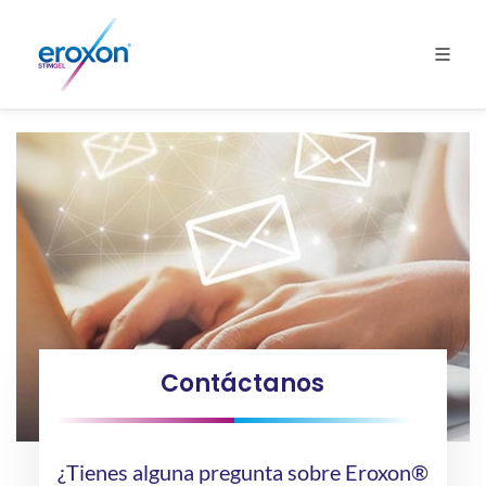
Contáctanos
¿Tienes alguna pregunta sobre Eroxon®