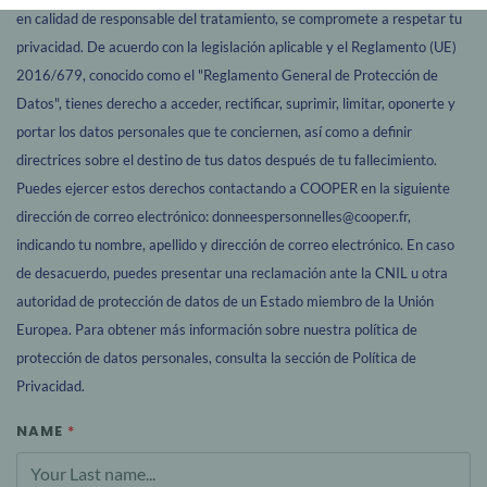
en calidad de responsable del tratamiento, se compromete a respetar tu
privacidad. De acuerdo con la legislación aplicable y el Reglamento (UE)
2016/679, conocido como el "Reglamento General de Protección de
Datos", tienes derecho a acceder, rectificar, suprimir, limitar, oponerte y
portar los datos personales que te conciernen, así como a definir
directrices sobre el destino de tus datos después de tu fallecimiento.
Puedes ejercer estos derechos contactando a COOPER en la siguiente
dirección de correo electrónico: donneespersonnelles@cooper.fr,
indicando tu nombre, apellido y dirección de correo electrónico. En caso
de desacuerdo, puedes presentar una reclamación ante la CNIL u otra
autoridad de protección de datos de un Estado miembro de la Unión
Europea. Para obtener más información sobre nuestra política de
protección de datos personales, consulta la sección de Política de
Privacidad.
NAME