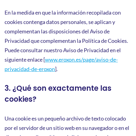
En la medida en que la información recopilada con
cookies contenga datos personales, se aplican y
complementan las disposiciones del Aviso de
Privacidad que complementan la Política de Cookies.
Puede consultar nuestro Aviso de Privacidad en el
siguiente enlace [
www.eroxon.es/page/aviso-de-
privacidad-de-eroxon
].
3. ¿Qué son exactamente las
cookies?
Una cookie es un pequeño archivo de texto colocado
por el servidor de un sitio web en su navegador o en el