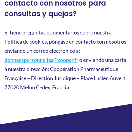
contacto con nosotros para
consultas y quejas?
Si tiene preguntas o comentarios sobre nuestra
Política de cookies, póngase en contacto con nosotros
enviando un correo electrónico a:
donneespersonnelles@cooper.fr
o enviando una carta
a nuestra dirección: Coopération Pharmaceutique
Française – Direction Juridique – Place Lucien Auvert
77020 Melun Cedex, Francia.