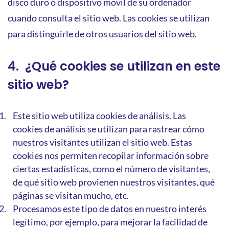
disco duro o dispositivo móvil de su ordenador
cuando consulta el sitio web. Las cookies se utilizan
para distinguirle de otros usuarios del sitio web.
4. ¿Qué cookies se utilizan en este
sitio web?
Este sitio web utiliza cookies de análisis. Las
cookies de análisis se utilizan para rastrear cómo
nuestros visitantes utilizan el sitio web. Estas
cookies nos permiten recopilar información sobre
ciertas estadísticas, como el número de visitantes,
de qué sitio web provienen nuestros visitantes, qué
páginas se visitan mucho, etc.
Procesamos este tipo de datos en nuestro interés
legítimo, por ejemplo, para mejorar la facilidad de