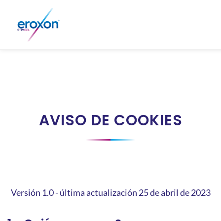
AVISO DE COOKIES
Versión 1.0 - última actualización 25 de abril de 2023