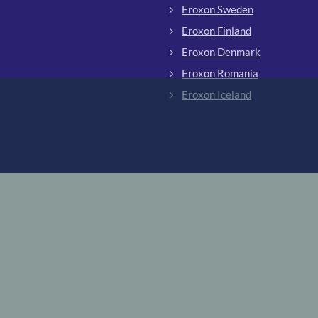
Eroxon Sweden
Eroxon Finland
Eroxon Denmark
Eroxon Romania
Eroxon Iceland