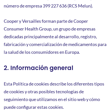
número de empresa 399 227 636 (RCS Melun).
Cooper y Versailles forman parte de Cooper
Consumer Health Group, un grupo de empresas
dedicadas principalmente al desarrollo, registro,
fabricación y comercialización de medicamentos para
la salud de los consumidores en Europa.
2. Información general
Esta Política de cookies describe los diferentes tipos
de cookies y otras posibles tecnologías de
seguimiento que utilizamos en el sitio web y cómo
puede configurar estas cookies.