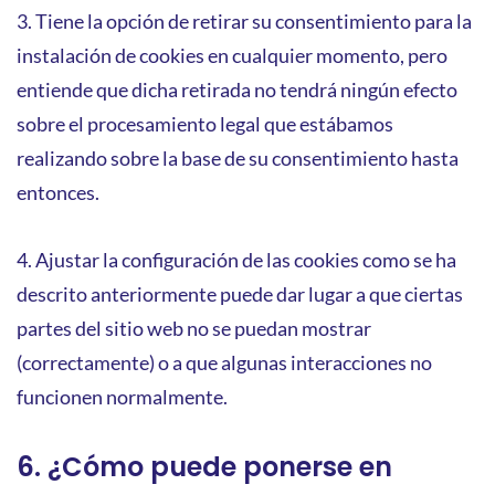
3.
Tiene la opción de retirar su consentimiento para la
instalación de cookies en cualquier momento, pero
entiende que dicha retirada no tendrá ningún efecto
sobre el procesamiento legal que estábamos
realizando sobre la base de su consentimiento hasta
entonces.
4. Ajustar la configuración de las cookies como se ha
descrito anteriormente puede dar lugar a que ciertas
partes del sitio web no se puedan mostrar
(correctamente) o a que algunas interacciones no
funcionen normalmente.
6. ¿Cómo puede ponerse en