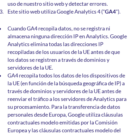
uso de nuestro sitio web y detectar errores.
Este sitio web utiliza Google Analytics 4 ("
GA4
").
Cuando GA4 recopila datos, no se registra ni
almacena ninguna dirección IP en Analytics. Google
Analytics elimina todas las direcciones IP
recopiladas de los usuarios de la UE antes de que
los datos se registren a través de dominios y
servidores de la UE.
GA4 recopila todos los datos de los dispositivos de
la UE (en función de la búsqueda geográfica de IP) a
través de dominios y servidores de la UE antes de
reenviar el tráfico a los servidores de Analytics para
su procesamiento. Para la transferencia de datos
personales desde Europa, Google utiliza cláusulas
contractuales modelo emitidas por la Comisión
Europea y las cláusulas contractuales modelo del