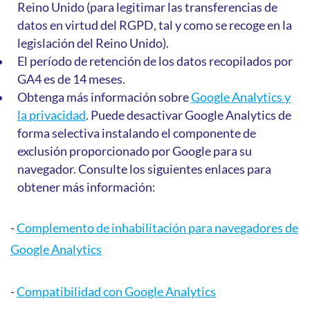
Reino Unido (para legitimar las transferencias de
datos en virtud del RGPD, tal y como se recoge en la
legislación del Reino Unido).
El período de retención de los datos recopilados por
GA4 es de 14 meses.
Obtenga más información sobre
Google Analytics y
la privacidad
. Puede desactivar Google Analytics de
forma selectiva instalando el componente de
exclusión proporcionado por Google para su
navegador. Consulte los siguientes enlaces para
obtener más información:
-
Complemento de inhabilitación para navegadores de
Google Analytics
-
Compatibilidad con Google Analytics