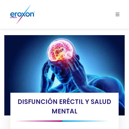
DISFUNCIÓN ERÉCTIL Y SALUD
MENTAL