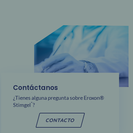
Contáctanos
¿Tienes alguna pregunta sobre Eroxon®
*
Stimgel
?
CONTACTO