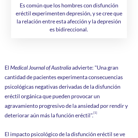
Es común que los hombres con disfunción
eréctil experimenten depresión, y se cree que
la relación entre esta afección y la depresión
es bidireccional.
El
Medical Journal of Australia
advierte: "Una gran
cantidad de pacientes experimenta consecuencias
psicológicas negativas derivadas de la disfunción
eréctil orgánica que pueden provocar un
agravamiento progresivo de la ansiedad por rendir y
[1]
deteriorar aún más la función eréctil".
El impacto psicológico de la disfunción eréctil se ve