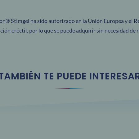
xon® Stimgel ha sido autorizado en la Unión Europea y el 
ción eréctil, por lo que se puede adquirir sin necesidad de 
TAMBIÉN TE PUEDE INTERESA