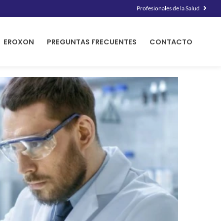
Profesionales de la Salud
EROXON
PREGUNTAS FRECUENTES
CONTACTO