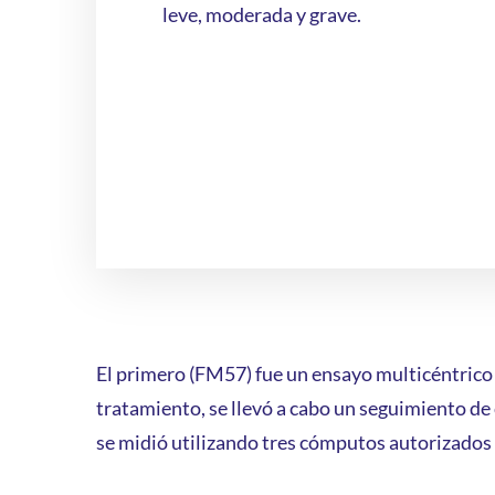
leve, moderada y grave.
El primero (FM57) fue un ensayo multicéntrico
tratamiento, se llevó a cabo un seguimiento de 
se midió utilizando tres cómputos autorizados