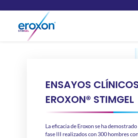
ENSAYOS CLÍNICOS
EROXON® STIMGEL
La eficacia de Eroxon se ha demostrado
fase III realizados con 300 hombres con