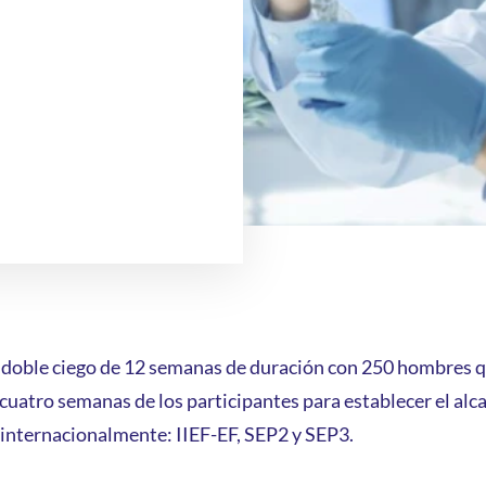
 doble ciego de 12 semanas de duración con 250 hombres qu
cuatro semanas de los participantes para establecer el alca
 internacionalmente: IIEF-EF, SEP2 y SEP3.