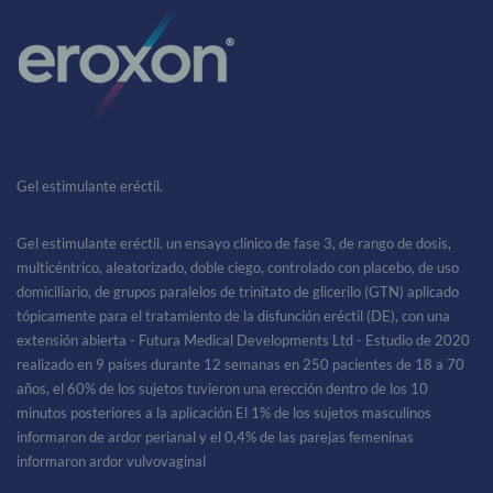
Gel estimulante eréctil.
Gel estimulante eréctil. un ensayo clínico de fase 3, de rango de dosis,
multicéntrico, aleatorizado, doble ciego, controlado con placebo, de uso
domiciliario, de grupos paralelos de trinitato de glicerilo (GTN) aplicado
tópicamente para el tratamiento de la disfunción eréctil (DE), con una
extensión abierta - Futura Medical Developments Ltd - Estudio de 2020
realizado en 9 países durante 12 semanas en 250 pacientes de 18 a 70
años, el 60% de los sujetos tuvieron una erección dentro de los 10
minutos posteriores a la aplicación El 1% de los sujetos masculinos
informaron de ardor perianal y el 0,4% de las parejas femeninas
informaron ardor vulvovaginal