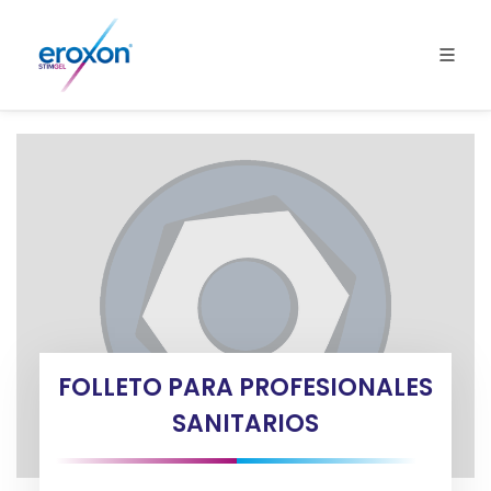
FOLLETO PARA PROFESIONALES
SANITARIOS